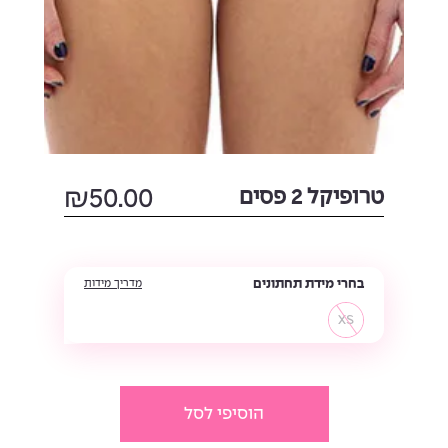
טרופיקל 2 פסים
50.00
₪
בחרי מידת תחתונים
מדריך מידות
XS
הוסיפי לסל