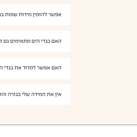
אפשר להזמין מידות שונות בח
האם בגדי הים מתאימים גם למ
האם אפשר למדוד את בגדי ה
אין את המידה שלי בגזרה והה