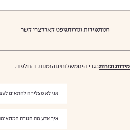
חנות
מידות וגזרות
גיפט קארד
צרי קשר
מידות וגזרות
בגדי הים
משלוחים
הזמנות והחלפות
אני לא מצליחה להתאים לעצמי
איך אדע מה הגזרה המתאימה 