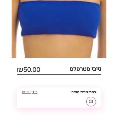
נייבי סטרפלס
50.00
₪
בחרי מידת חזייה
מדריך מידות
XS