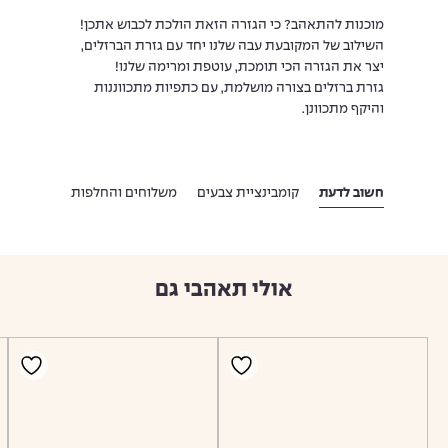
מוכנות להתאהב? כי הגזרה הזאת הולכת לכבוש אתכן!
השילוב של המקובעת עבה שלנו יחד עם גזרת הברזלים,
יצר את הגזרה הכי תומכת, עוטפת ומרימה שלנו!
גזרת ברזלים בצורה מושלמת, עם כתפיות מתכווננות
והיקף מתכוונן.
חשוב לדעת
קומבינציית צבעים
משלוחים והחלפות
אולי תאהבי גם