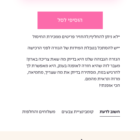
הוסיפי לסל
*לא ניתן להחליף/להחזיר פריטים ממכירת החיסול
*יש להסתכל בטבלת המידות של הגזרה לפני הרכישה
הגזרה הגבוהה שלנו היא בדיוק מה שאת צריכה בארון!
מעבר לזה שהיא חזרה לאופנה בענק, היא מאפשרת לך
להרגיש בנוח, מסתירה בדיוק את מה שצריך, מחמיאה,
מרזה ונראית מהמם.
הכי אופנתי!
חשוב לדעת
קומבינציית צבעים
משלוחים והחלפות