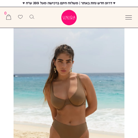
♥ דרופ חדש נחת באתר | משלוח חינם ברכישה מעל 399 ש"ח ♥
0