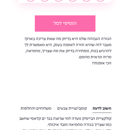
הוסיפי לסל
הגזרה הגבוהה שלנו היא בדיוק מה שאת צריכה בארון!
מעבר לזה שהיא חזרה לאופנה בענק, היא מאפשרת לך
להרגיש בנוח, מסתירה בדיוק את מה שצריך, מחמיאה,
מרזה ונראית מהמם.
הכי אופנתי!
חשוב לדעת
קומבינציית צבעים
משלוחים והחלפות
קולקציית הבייסיק נועדה למי שרוצה בגד ים קלאסי שיושב
כמו שצריך בגזרה מחמיאה ומבד איכותי.