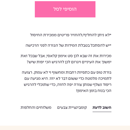
הוסיפי לסל
*לא ניתן להחליף/להחזיר פריטים ממכירת החיסול
*יש להסתכל בטבלת המידות של הגזרה לפני הרכישה
מכירות את זה שבא לכן סט אימון קלאסי, אבל שבכל זאת
ימשוך את העיניים ויגרום לכן להרגיש הכי יפות שיש?
גזרת טופ עם כתפיות רחבות ומחשוף וי לא עמוק. רצועה
לתמיכה מלמטה כדי ששום דבר לא יזוז. היא מגיעה עם
ריפוד נשלף שנותן צורה יפה לחזה, כדי שתוכלי להרגיש
הכי בנוח בזמן האימון!
חשוב לדעת
קומבינציית צבעים
משלוחים והחלפות