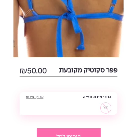
פפר סקוטיק מקובעת
50.00
₪
בחרי מידת חזייה
מדריך מידות
XS
הוסיפי לסל