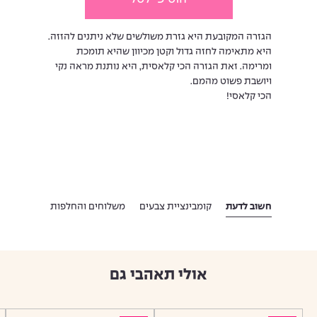
הגזרה המקובעת היא גזרת משולשים שלא ניתנים להזזה.
היא מתאימה לחזה גדול וקטן מכיוון שהיא תומכת
ומרימה. זאת הגזרה הכי קלאסית, היא נותנת מראה נקי
ויושבת פשוט מהמם.
הכי קלאסי!
חשוב לדעת
קומבינציית צבעים
משלוחים והחלפות
אולי תאהבי גם