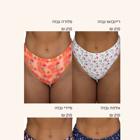
ריינבואו גבוה
פלורה גבוה
210 ₪
210 ₪
אלמה גבוה
פיירי גבוה
210 ₪
210 ₪