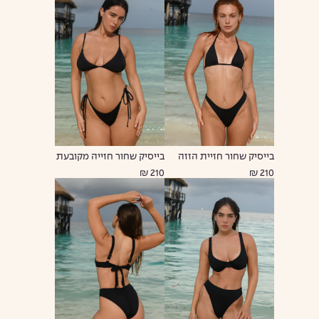
בייסיק שחור חזיית הזזה
בייסיק שחור חזייה מקובעת
210 ₪
210 ₪