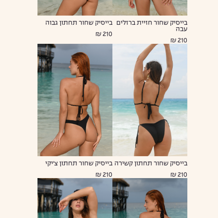
בייסיק שחור חזיית ברזלים
בייסיק שחור תחתון גבוה
עבה
210 ₪
210 ₪
בייסיק שחור תחתון קשירה
בייסיק שחור תחתון צ'יקי
210 ₪
210 ₪