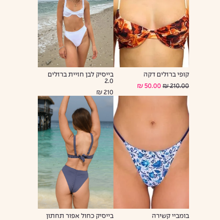
קופי ברזלים דקה
בייסיק לבן חזיית ברזלים
2.0
50.00 ₪
210.00 ₪
210 ₪
בומביי קשירה
בייסיק כחול אפור תחתון