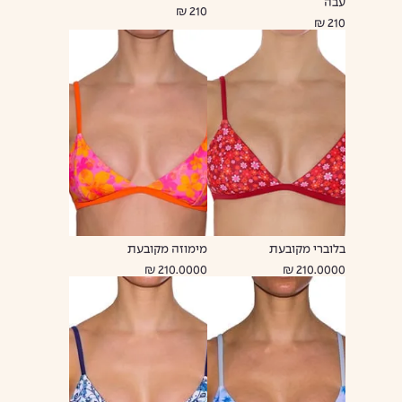
עבה
210 ₪
210 ₪
בלוברי מקובעת
מימוזה מקובעת
210.0000 ₪
210.0000 ₪