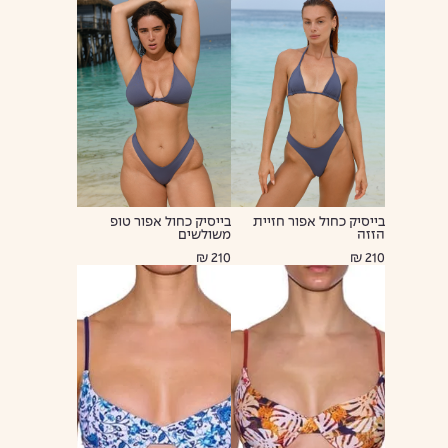
בייסיק כחול אפור חזיית
בייסיק כחול אפור טופ
הזזה
משולשים
210 ₪
210 ₪