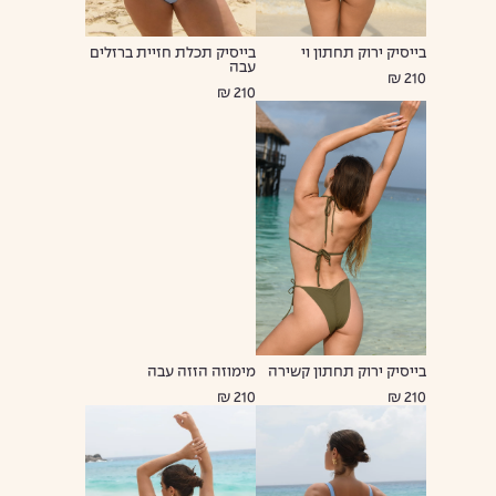
בייסיק ירוק תחתון וי
בייסיק תכלת חזיית ברזלים
עבה
210 ₪
210 ₪
בייסיק ירוק תחתון קשירה
מימוזה הזזה עבה
210 ₪
210 ₪