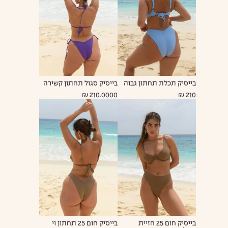
בייסיק תכלת תחתון גבוה
בייסיק סגול תחתון קשירה
210.0000 ₪
210 ₪
בייסיק חום 25 חזיית
בייסיק חום 25 תחתון וי