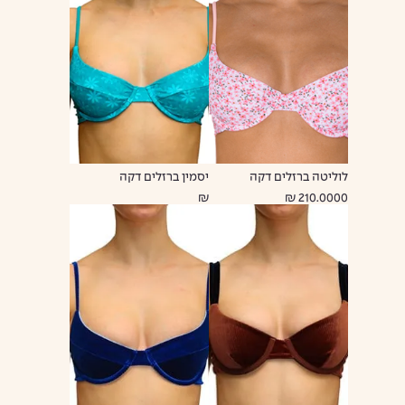
לוליטה ברזלים דקה
יסמין ברזלים דקה
₪
210.0000 ₪