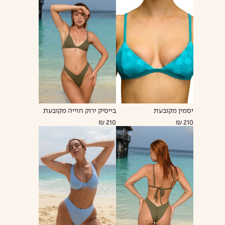
יסמין מקובעת
בייסיק ירוק חזייה מקובעת
210 ₪
210 ₪