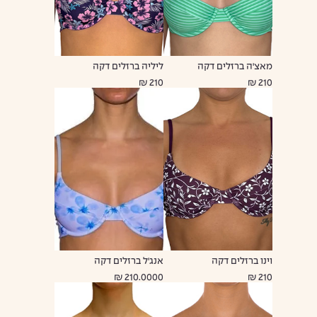
מאצ'ה ברזלים דקה
ליליה ברזלים דקה
210 ₪
210 ₪
וינו ברזלים דקה
אנג'ל ברזלים דקה
210.0000 ₪
210 ₪