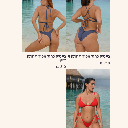
בייסיק כחול אפור תחתון וי
בייסיק כחול אפור תחתון
צ'יקי
210 ₪
210 ₪