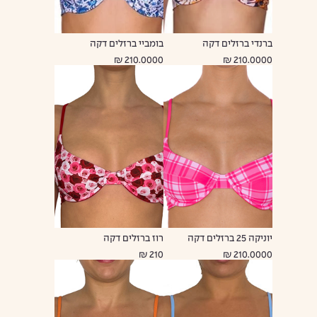
ברנדי ברזלים דקה
בומביי ברזלים דקה
210.0000 ₪
210.0000 ₪
יוניקה 25 ברזלים דקה
רוז ברזלים דקה
210 ₪
210.0000 ₪