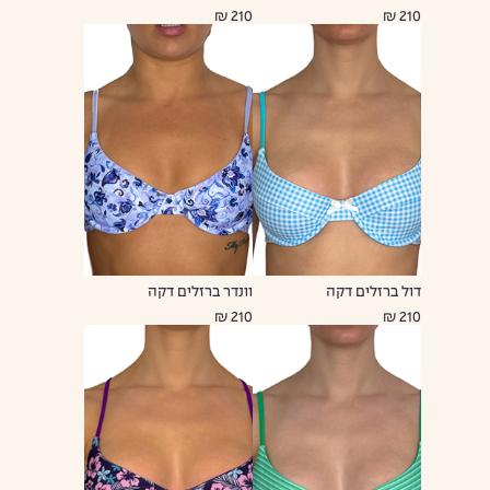
210 ₪
210 ₪
דול ברזלים דקה
וונדר ברזלים דקה
210 ₪
210 ₪