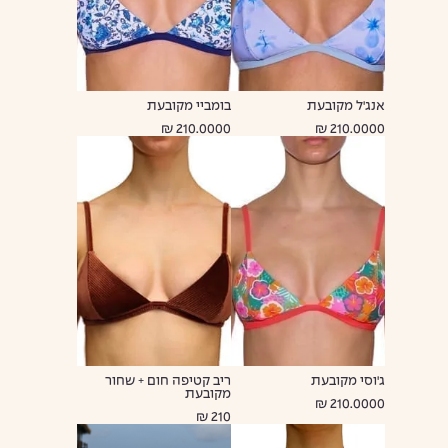
אנג'ל מקובעת
בומביי מקובעת
210.0000 ₪
210.0000 ₪
ג'וסי מקובעת
ריב קטיפה חום + שחור
מקובעת
210.0000 ₪
210 ₪