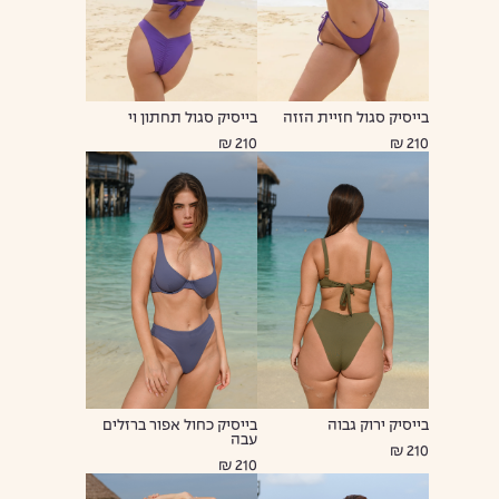
בייסיק סגול חזיית הזזה
בייסיק סגול תחתון וי
210 ₪
210 ₪
בייסיק ירוק גבוה
בייסיק כחול אפור ברזלים
עבה
210 ₪
210 ₪