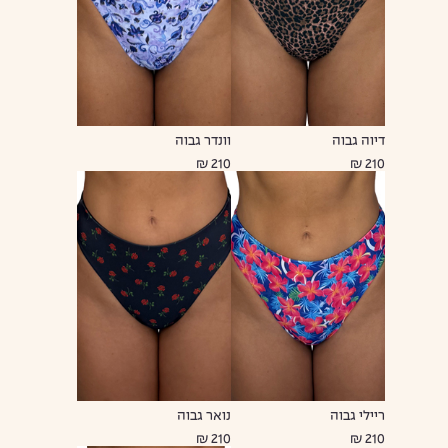
דיוה גבוה
וונדר גבוה
210 ₪
210 ₪
ריילי גבוה
נואר גבוה
210 ₪
210 ₪