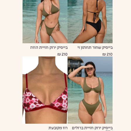
בייסיק שחור תחתון וי
בייסיק ירוק חזיית הזזה
210 ₪
210 ₪
בייסיק ירוק חזיית ברזלים
רוז מקובעת