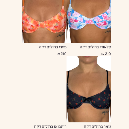
קלאודי ברזלים דקה
פיירי ברזלים דקה
210 ₪
210 ₪
נואר ברזלים דקה
ריינבואו ברזלים דקה